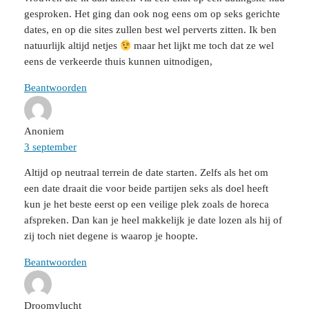
gesproken. Het ging dan ook nog eens om op seks gerichte
dates, en op die sites zullen best wel perverts zitten. Ik ben
natuurlijk altijd netjes
maar het lijkt me toch dat ze wel
eens de verkeerde thuis kunnen uitnodigen,
Beantwoorden
Anoniem
3 september
Altijd op neutraal terrein de date starten. Zelfs als het om
een date draait die voor beide partijen seks als doel heeft
kun je het beste eerst op een veilige plek zoals de horeca
afspreken. Dan kan je heel makkelijk je date lozen als hij of
zij toch niet degene is waarop je hoopte.
Beantwoorden
Droomvlucht