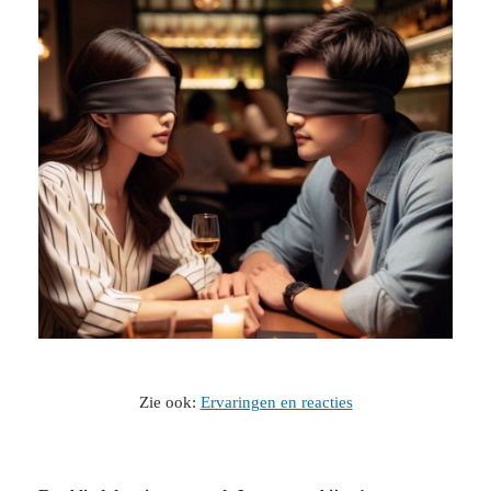
Zie ook:
Ervaringen en reacties