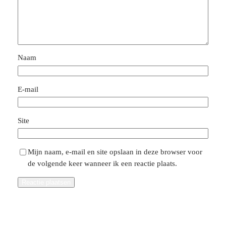
Naam
E-mail
Site
Mijn naam, e-mail en site opslaan in deze browser voor
de volgende keer wanneer ik een reactie plaats.