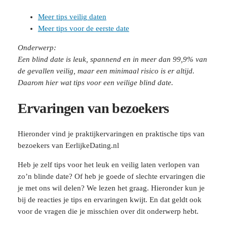
Meer tips veilig daten
Meer tips voor de eerste date
Onderwerp:
Een blind date is leuk, spannend en in meer dan 99,9% van
de gevallen veilig, maar een minimaal risico is er altijd.
Daarom hier wat tips voor een veilige blind date.
Ervaringen van bezoekers
Hieronder vind je praktijkervaringen en praktische tips van
bezoekers van EerlijkeDating.nl
Heb je zelf tips voor het leuk en veilig laten verlopen van
zo’n blinde date? Of heb je goede of slechte ervaringen die
je met ons wil delen? We lezen het graag. Hieronder kun je
bij de reacties je tips en ervaringen kwijt. En dat geldt ook
voor de vragen die je misschien over dit onderwerp hebt.