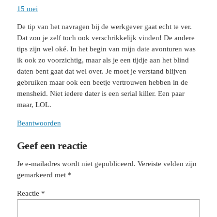
15 mei
De tip van het navragen bij de werkgever gaat echt te ver.
Dat zou je zelf toch ook verschrikkelijk vinden! De andere
tips zijn wel oké. In het begin van mijn date avonturen was
ik ook zo voorzichtig, maar als je een tijdje aan het blind
daten bent gaat dat wel over. Je moet je verstand blijven
gebruiken maar ook een beetje vertrouwen hebben in de
mensheid. Niet iedere dater is een serial killer. Een paar
maar, LOL.
Beantwoorden
Geef een reactie
Je e-mailadres wordt niet gepubliceerd.
Vereiste velden zijn
gemarkeerd met
*
Reactie
*