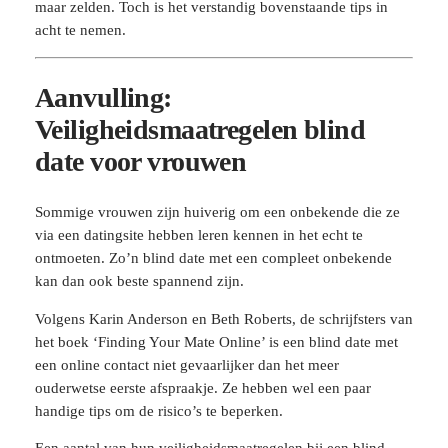
maar zelden. Toch is het verstandig bovenstaande tips in
acht te nemen.
Aanvulling:
Veiligheidsmaatregelen blind
date voor vrouwen
Sommige vrouwen zijn huiverig om een onbekende die ze
via een datingsite hebben leren kennen in het echt te
ontmoeten. Zo’n blind date met een compleet onbekende
kan dan ook beste spannend zijn.
Volgens Karin Anderson en Beth Roberts, de schrijfsters van
het boek ‘Finding Your Mate Online’ is een blind date met
een online contact niet gevaarlijker dan het meer
ouderwetse eerste afspraakje. Ze hebben wel een paar
handige tips om de risico’s te beperken.