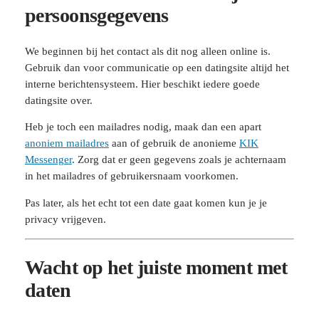
persoonsgegevens
We beginnen bij het contact als dit nog alleen online is.
Gebruik dan voor communicatie op een datingsite altijd het
interne berichtensysteem. Hier beschikt iedere goede
datingsite over.
Heb je toch een mailadres nodig, maak dan een apart
anoniem mailadres
aan of gebruik de anonieme
KIK
Messenger
. Zorg dat er geen gegevens zoals je achternaam
in het mailadres of gebruikersnaam voorkomen.
Pas later, als het echt tot een date gaat komen kun je je
privacy vrijgeven.
Wacht op het juiste moment met
daten