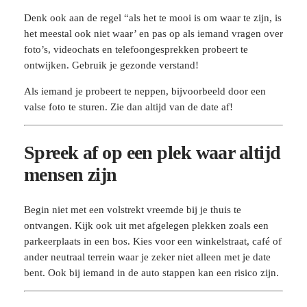
Denk ook aan de regel “als het te mooi is om waar te zijn, is
het meestal ook niet waar’ en pas op als iemand vragen over
foto’s, videochats en telefoongesprekken probeert te
ontwijken. Gebruik je gezonde verstand!
Als iemand je probeert te neppen, bijvoorbeeld door een
valse foto te sturen. Zie dan altijd van de date af!
Spreek af op een plek waar altijd
mensen zijn
Begin niet met een volstrekt vreemde bij je thuis te
ontvangen. Kijk ook uit met afgelegen plekken zoals een
parkeerplaats in een bos. Kies voor een winkelstraat, café of
ander neutraal terrein waar je zeker niet alleen met je date
bent. Ook bij iemand in de auto stappen kan een risico zijn.