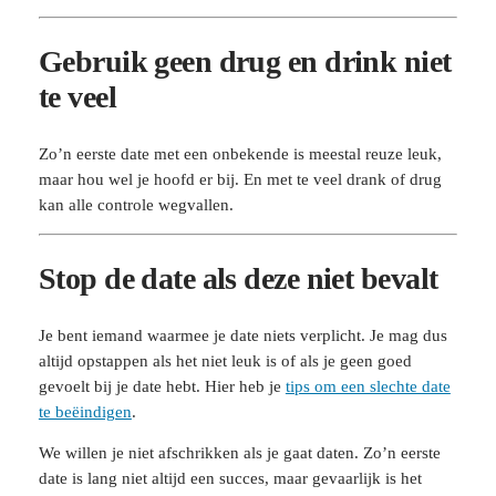
Gebruik geen drug en drink niet
te veel
Zo’n eerste date met een onbekende is meestal reuze leuk,
maar hou wel je hoofd er bij. En met te veel drank of drug
kan alle controle wegvallen.
Stop de date als deze niet bevalt
Je bent iemand waarmee je date niets verplicht. Je mag dus
altijd opstappen als het niet leuk is of als je geen goed
gevoelt bij je date hebt. Hier heb je
tips om een slechte date
te beëindigen
.
We willen je niet afschrikken als je gaat daten. Zo’n eerste
date is lang niet altijd een succes, maar gevaarlijk is het