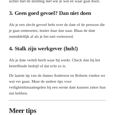
achter met de melding met wie je wat en waar gaat doen.
3. Geen goed gevoel? Dan niet doen
Als je een slecht gevoel hebt over de date of de persoon die
je gaat ontmoeten, luister daar dan naar. Blaas de date
onmiddellijk af als je het niet vertrouwd.
4. Stalk zijn werkgever (huh!)
Als je date vertelt heeft waar hij werkt. Check dan bij het
betreffende bedrijf of dat echt zo is.
De laatste tip van de dames Anderson en Roberts vinden we
wat ver gaan. Maar de andere tips voor
veiligheidsmaatregelen bij een eerste date kunnen zeker hun
nut hebben.
Meer tips