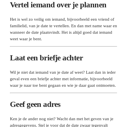
Vertel iemand over je plannen
Het is wel zo veilig om iemand, bijvoorbeeld een vriend of
familielid, van je date te vertellen. En dan met name waar en
wanneer de date plaatsvindt. Het is altijd goed dat iemand
weet waar je bent.
Laat een briefje achter
Wil je niet dat iemand van je date af weet? Laat dan in ieder
geval even een briefje achter met informatie, bijvoorbeeld
waar je naar toe bent gegaan en wie je daar gaat ontmoeten.
Geef geen adres
Ken je de ander nog niet? Wacht dan met het geven van je
adresgegevens. Stel je voor dat de date zwaar tegenvalt