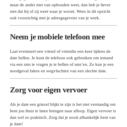
maar de ander niet van ophouden weet, dan heb je liever
niet dat hij of zij weet waar je woont. Wees in dit opzicht
ook voorzichtig met je adresgegevens van je werk.
Neem je mobiele telefoon mee
Laat eventueel een vriend of vriendin een keer tijdens de
date bellen. Je kunt de telefoon ook gebruiken om iemand
via een sms te vragen je te bellen of sms’en. Zo kun je een
noodgeval faken en wegvluchten van een slechte date.
Zorg voor eigen vervoer
Als je date een griezel blijkt te zijn is het niet verstandig om
hem jou thuis te laten brengen naar afloop. Eigen vervoer is
dan wel zo praktisch. Zorg dat je nooit afhankelijk bent van
je date!