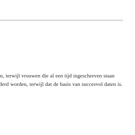
an, terwijl vrouwen die al een tijd ingeschreven staan
derd worden, terwijl dat de basis van succesvol daten is.