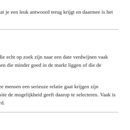
t je een leuk antwoord terug krijgt en daarmee is het
ie echt op zoek zijn naar een date verdwijnen vaak
en die minder goed in de markt liggen of die de
e mensen een serieuze relatie gaat krijgen zijn
ite de mogelijkheid geeft daarop te selecteren. Vaak is
rd.