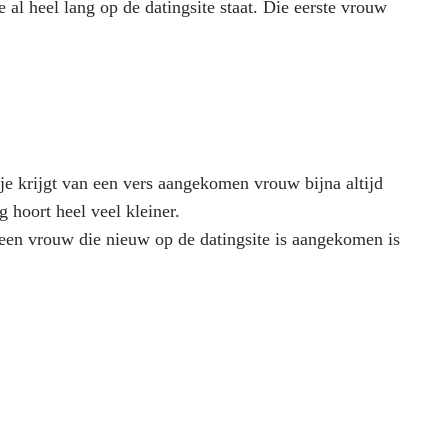
 al heel lang op de datingsite staat. Die eerste vrouw
je krijgt van een vers aangekomen vrouw bijna altijd
 hoort heel veel kleiner.
een vrouw die nieuw op de datingsite is aangekomen is