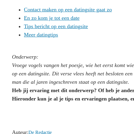
Contact maken op een datingsite gaat zo
En zo kom je tot een date
Tips bericht op een datingsite
Meer datingtips
Onderwerp:
Vroege vogels vangen het poesje, wie het eerst komt wie
op een datingsite. Dit verse vlees heeft net besloten ee
man die al jaren ingeschreven staat op een datingsite.
Heb jij ervaring met dit onderwerp? Of heb je ander
Hieronder kun je al je tips en ervaringen plaatsen, en
Auteur:
De Redactie