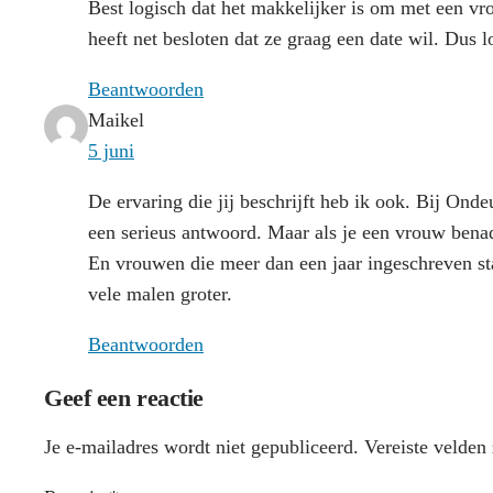
Best logisch dat het makkelijker is om met een vro
heeft net besloten dat ze graag een date wil. Dus 
Beantwoorden
Maikel
5 juni
De ervaring die jij beschrijft heb ik ook. Bij On
een serieus antwoord. Maar als je een vrouw benade
En vrouwen die meer dan een jaar ingeschreven st
vele malen groter.
Beantwoorden
Geef een reactie
Je e-mailadres wordt niet gepubliceerd.
Vereiste velden