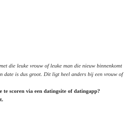
kt met die leuke vrouw of leuke man die nieuw binnenkomt
 date is dus groot. Dit ligt heel anders bij een vrouw of
 te scoren via een datingsite of datingapp?
t.