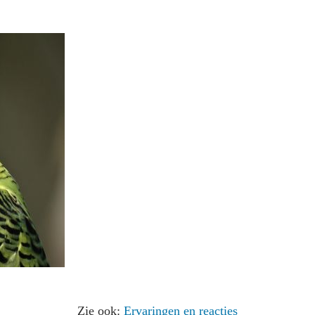
Zie ook:
Ervaringen en reacties