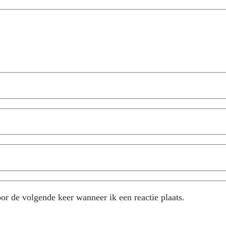
or de volgende keer wanneer ik een reactie plaats.