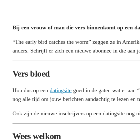
Bij een vrouw of man die vers binnenkomt op een dat
“The early bird catches the worm” zeggen ze in Amerika
anders. Schrijft er zich een nieuwe abonnee in die aan j
Vers bloed
Hou dus op een
datingsite
goed in de gaten wat er aan 
nog alle tijd om jouw berichten aandachtig te lezen en 
Ook zijn de nieuwe inschrijvers op een datingsite nog 
Wees welkom