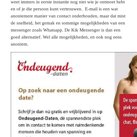
weet immers in eerste instantie nog niet wie je ontmoet hebt
en of je die persoon kunt vertrouwen. E-mail is een wat
anoniemere manier van contact onderhouden, maar dat mist
de snelheid, het gemak en sommige mogelijkheden van een
messenger zoals Whatsapp. De Kik Messenger is dan een
goed alternatief. Wel alle mogelijkheden, en ook nog eens
anoniem.