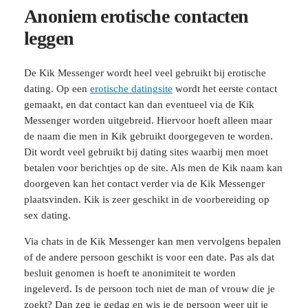
Anoniem erotische contacten
leggen
De Kik Messenger wordt heel veel gebruikt bij erotische
dating. Op een
erotische datingsite
wordt het eerste contact
gemaakt, en dat contact kan dan eventueel via de Kik
Messenger worden uitgebreid. Hiervoor hoeft alleen maar
de naam die men in Kik gebruikt doorgegeven te worden.
Dit wordt veel gebruikt bij dating sites waarbij men moet
betalen voor berichtjes op de site. Als men de Kik naam kan
doorgeven kan het contact verder via de Kik Messenger
plaatsvinden. Kik is zeer geschikt in de voorbereiding op
sex dating.
Via chats in de Kik Messenger kan men vervolgens bepalen
of de andere persoon geschikt is voor een date. Pas als dat
besluit genomen is hoeft te anonimiteit te worden
ingeleverd. Is de persoon toch niet de man of vrouw die je
zoekt? Dan zeg je gedag en wis je de persoon weer uit je