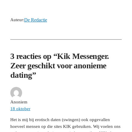
Auteur:
De Redactie
3 reacties op “Kik Messenger.
Zeer geschikt voor anonieme
dating”
Anoniem
18 oktober
Het is mij bij erotisch daten (swingen) ook opgevallen
hoeveel mensen op die sites KIK gebruiken. Wij voelen ons