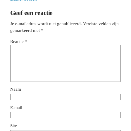
Geef een reactie
Je e-mailadres wordt niet gepubliceerd.
Vereiste velden zijn
gemarkeerd met
*
Reactie
*
Naam
E-mail
Site