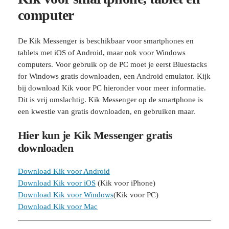
computer
De Kik Messenger is beschikbaar voor smartphones en
tablets met iOS of Android, maar ook voor Windows
computers. Voor gebruik op de PC moet je eerst Bluestacks
for Windows gratis downloaden, een Android emulator. Kijk
bij download Kik voor PC hieronder voor meer informatie.
Dit is vrij omslachtig. Kik Messenger op de smartphone is
een kwestie van gratis downloaden, en gebruiken maar.
Hier kun je Kik Messenger gratis
downloaden
Download Kik voor Android
Download Kik voor iOS
(Kik voor iPhone)
Download Kik voor Windows
(Kik voor PC)
Download Kik voor Mac