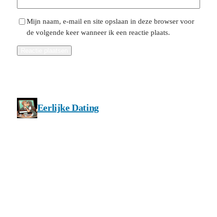
Mijn naam, e-mail en site opslaan in deze browser voor
de volgende keer wanneer ik een reactie plaats.
Eerlijke Dating
Privacy en cookie beleid