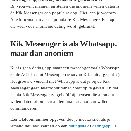
Bij vrouwen, mannen en stellen die anoniem willen daten is
de Kik Messenger een populaire app. Hier lees je waarom.
Alle informatie over de populaire Kik Messenger. Een app
die veel voor anonieme dating wordt gebruikt.
Kik Messenger is als Whatsapp,
maar dan anoniem
Kik is geen dating app maar een messenger zoals Whatsapp
en de AOL Instant Messenger (waarvan Kik ooit afgeleid is).
Het grootste verschil met Whatsapp is dat je bij de Kik
Messenger geen telefoonnummer hoeft op te geven. En dat
maakt Kik Messenger zo geliefd bij mensen die anoniem
willen daten of om een andere manier anoniem willen
communiceren.
Een telefoonnummer opgeven doe je niet zo snel als je
iemand net leert kennen op een
datingsite
of
datingapp
. Je