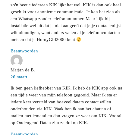
zo'n beetje iedereen KIK lijkt het wel. KIK is dan ook heel
geschikt voor anonieme communicatie. Je kan het zien als
een Whatsapp zonder telefoonnummer. Maar kijk bij
installatie wel uit dat je niet aangeeft dat je je contactenlijst
wilt uitnodigen, want anders weten al je telefooncontacten
meteen dat je HornyGirl2000 bent
Beantwoorden
Marjan de B.
26 maart
Ik ben geen liefhebber van KIK. Ik heb de KIK app ook na
een tijdje weer van mijn telefoon gegooid. Maar ik sta er
iedere keer versteld van hoeveel daters contact willen
onderhouden via KIK. Vaak ben ik aan het chatten of
mailen met iemand en dan vragen ze weer om KIK. Vooral
op Ondeugend Daten zijn ze dol op KIK.
Beantwoorden