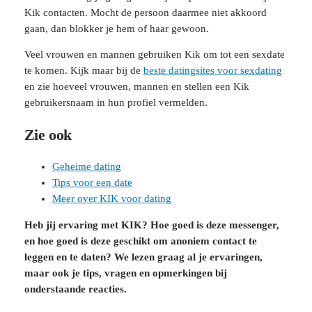
Kik contacten. Mocht de persoon daarmee niet akkoord
gaan, dan blokker je hem of haar gewoon.
Veel vrouwen en mannen gebruiken Kik om tot een sexdate
te komen. Kijk maar bij de
beste datingsites voor sexdating
en zie hoeveel vrouwen, mannen en stellen een Kik
gebruikersnaam in hun profiel vermelden.
Zie ook
Geheime dating
Tips voor een date
Meer over KIK voor dating
Heb jij ervaring met KIK? Hoe goed is deze messenger,
en hoe goed is deze geschikt om anoniem contact te
leggen en te daten? We lezen graag al je ervaringen,
maar ook je tips, vragen en opmerkingen bij
onderstaande reacties.