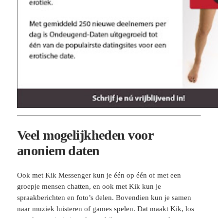
Veel mogelijkheden voor
anoniem daten
Ook met Kik Messenger kun je één op één of met een
groepje mensen chatten, en ook met Kik kun je
spraakberichten en foto’s delen. Bovendien kun je samen
naar muziek luisteren of games spelen. Dat maakt Kik, los