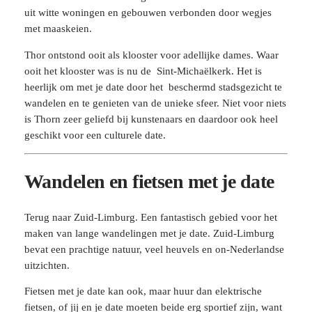
uit witte woningen en gebouwen verbonden door wegjes
met maaskeien.
Thor ontstond ooit als klooster voor adellijke dames. Waar
ooit het klooster was is nu de Sint-Michaëlkerk. Het is
heerlijk om met je date door het beschermd stadsgezicht te
wandelen en te genieten van de unieke sfeer. Niet voor niets
is Thorn zeer geliefd bij kunstenaars en daardoor ook heel
geschikt voor een culturele date.
Wandelen en fietsen met je date
Terug naar Zuid-Limburg. Een fantastisch gebied voor het
maken van lange wandelingen met je date. Zuid-Limburg
bevat een prachtige natuur, veel heuvels en on-Nederlandse
uitzichten.
Fietsen met je date kan ook, maar huur dan elektrische
fietsen, of jij en je date moeten beide erg sportief zijn, want