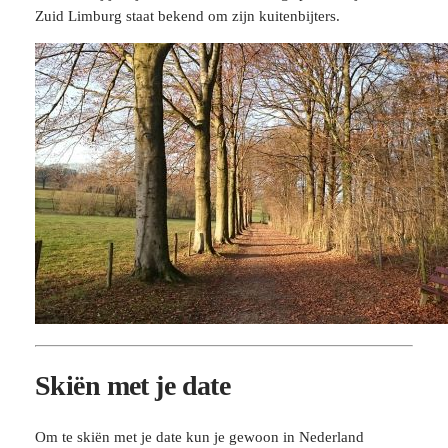
Zuid Limburg staat bekend om zijn kuitenbijters.
Skiën met je date
Om te skiën met je date kun je gewoon in Nederland