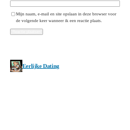
Mijn naam, e-mail en site opslaan in deze browser voor
de volgende keer wanneer ik een reactie plaats.
Eerlijke Dating
Privacy en cookie beleid