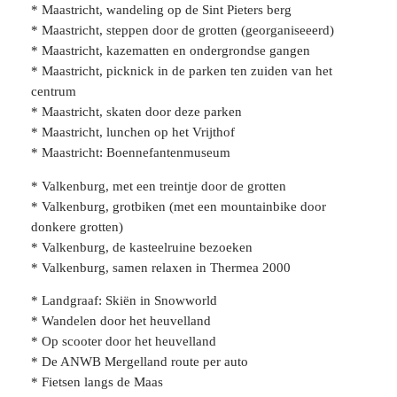
* Maastricht, wandeling op de Sint Pieters berg
* Maastricht, steppen door de grotten (georganiseeerd)
* Maastricht, kazematten en ondergrondse gangen
* Maastricht, picknick in de parken ten zuiden van het
centrum
* Maastricht, skaten door deze parken
* Maastricht, lunchen op het Vrijthof
* Maastricht: Boennefantenmuseum
* Valkenburg, met een treintje door de grotten
* Valkenburg, grotbiken (met een mountainbike door
donkere grotten)
* Valkenburg, de kasteelruine bezoeken
* Valkenburg, samen relaxen in Thermea 2000
* Landgraaf: Skiën in Snowworld
* Wandelen door het heuvelland
* Op scooter door het heuvelland
* De ANWB Mergelland route per auto
* Fietsen langs de Maas