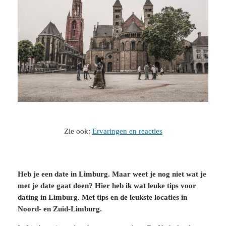
Zie ook:
Ervaringen en reacties
Heb je een date in Limburg. Maar weet je nog niet wat je
met je date gaat doen? Hier heb ik wat leuke tips voor
dating in Limburg. Met tips en de leukste locaties in
Noord- en Zuid-Limburg.