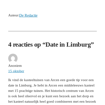
Auteur:
De Redactie
4 reacties op “Date in Limburg”
Anoniem
15 oktober
Ik vind de kasteeltuinen van Arcen een goede tip voor een
date in Limburg. Je hebt in Arcen een middeleeuws kasteel
met 15 prachtige tuinen. Het historisch centrum van Arcen
is ook heel sfeervol en je kunt een bezoek aan het dorp en
het kasteel natuurlijk heel goed combineren met een bezoek