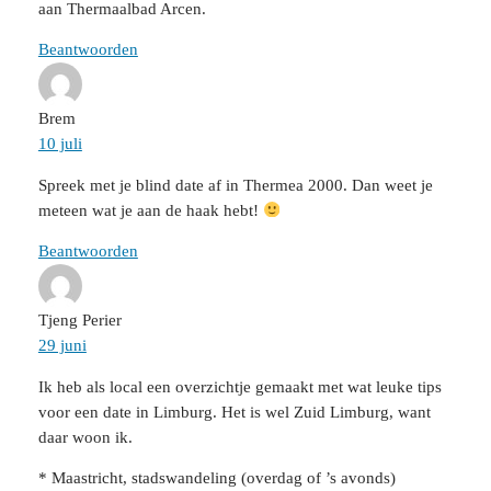
aan Thermaalbad Arcen.
Beantwoorden
Brem
10 juli
Spreek met je blind date af in Thermea 2000. Dan weet je
meteen wat je aan de haak hebt!
Beantwoorden
Tjeng Perier
29 juni
Ik heb als local een overzichtje gemaakt met wat leuke tips
voor een date in Limburg. Het is wel Zuid Limburg, want
daar woon ik.
* Maastricht, stadswandeling (overdag of ’s avonds)