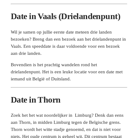
Date in Vaals (Drielandenpunt)
Wil je samen op jullie eerste date meteen drie landen
bezoeken? Breng dan een bezoek aan het drielandenpunt in
Vaals. Een speeddate is daar voldoende voor een bezoek
aan drie landen.
Bovendien is het prachtig wandelen rond het
drielandenpunt. Het is een leuke locatie voor een date met
iemand uit België of Duitsland.
Date in Thorn
Zoek het het wat noordelijker in Limburg? Denk dan eens
aan Thorn, in midden Limburg tegen de Belgische grens.
Thorn wordt het witte stadje genoemd, en dat is niet voor
niets. Het oude centrum is geheel wit. Dit centrum bestaat