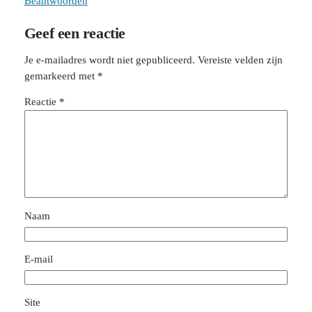
Beantwoorden
Geef een reactie
Je e-mailadres wordt niet gepubliceerd.
Vereiste velden zijn
gemarkeerd met
*
Reactie
*
Naam
E-mail
Site