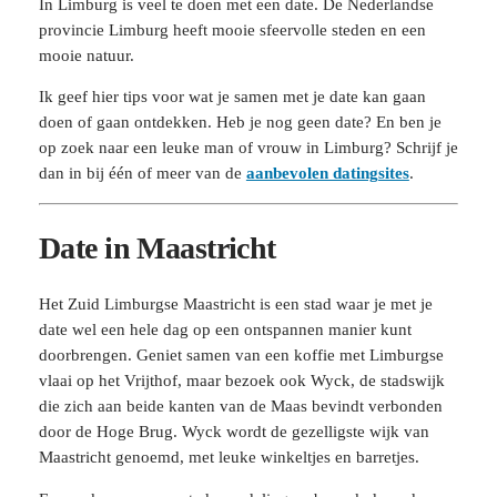
In Limburg is veel te doen met een date. De Nederlandse
provincie Limburg heeft mooie sfeervolle steden en een
mooie natuur.
Ik geef hier tips voor wat je samen met je date kan gaan
doen of gaan ontdekken. Heb je nog geen date? En ben je
op zoek naar een leuke man of vrouw in Limburg? Schrijf je
dan in bij één of meer van de
aanbevolen datingsites
.
Date in Maastricht
Het Zuid Limburgse Maastricht is een stad waar je met je
date wel een hele dag op een ontspannen manier kunt
doorbrengen. Geniet samen van een koffie met Limburgse
vlaai op het Vrijthof, maar bezoek ook Wyck, de stadswijk
die zich aan beide kanten van de Maas bevindt verbonden
door de Hoge Brug. Wyck wordt de gezelligste wijk van
Maastricht genoemd, met leuke winkeltjes en barretjes.