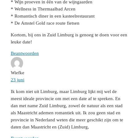
* Wijn proeven in één van de wijngaarden
* Wellness in Thermaalbad Arcen
* Romantisch diner in een kasteelrestaurant
* De Amstel Gold race route fietsen
Kortom, bij ons in Zuid Limburg is genoeg te doen voor een
leuke date!
Beantwoorden
Wiefke
23 juni
Ik kom niet uit Limburg, maar Limburg lijkt mij wel de
meest ideale provincie om met een date af te spreken. En
dan met name Zuid Limburg, zowel de natuur als een stad
als Maastricht ademen romantiek uit. Ik zou geen stad en
provincie in Nederland weten die meer geschikt zijn om te
daten dan Maastricht en (Zuid) Limburg,