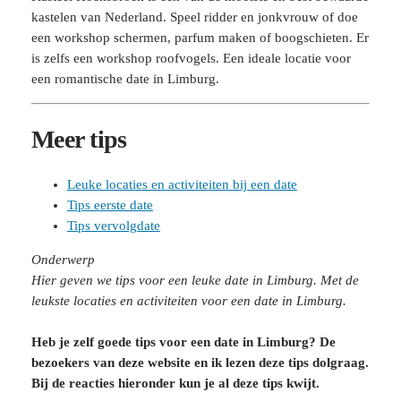
kastelen van Nederland. Speel ridder en jonkvrouw of doe
een workshop schermen, parfum maken of boogschieten. Er
is zelfs een workshop roofvogels. Een ideale locatie voor
een romantische date in Limburg.
Meer tips
Leuke locaties en activiteiten bij een date
Tips eerste date
Tips vervolgdate
Onderwerp
Hier geven we tips voor een leuke date in Limburg. Met de
leukste locaties en activiteiten voor een date in Limburg.
Heb je zelf goede tips voor een date in Limburg? De
bezoekers van deze website en ik lezen deze tips dolgraag.
Bij de reacties hieronder kun je al deze tips kwijt.