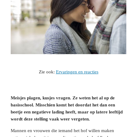
Zie ook:
Ervaringen en reacties
Meisjes plagen, kusjes vragen. Ze weten het al op de
basisschool. Misschien komt het doordat het dan een
beetje een negatieve lading heeft, maar op latere leeftijd
wordt deze stelling vaak weer vergeten.
Mannen en vrouwen die iemand het hof willen maken