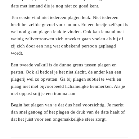
date met iemand die je nog niet zo goed kent.
Ten eerste vind niet iedereen plagen leuk. Niet iedereen
heeft het zelfde gevoel voor humor. En een beetje zelfspot is
wel nodig om plagen leuk te vinden. Ook kan iemand met
weinig zelfvertrouwen zich onzeker gaan voelen als hij of
zij zich door een nog wat onbekend persoon geplaagd
wordt.
Een tweede valkuil is de dunne grens tussen plagen en
pesten. Ook al bedoel je het niet slecht, de ander kan een
plagerij wel zo opvatten. Ga bij plagen subtiel te werk en
plaag niet met bijvoorbeeld lichamelijke kenmerken. Als je
niet oppast snij je een trauma aan.
Begin het plagen van je dat dus heel voorzichtig. Je merkt
dan snel genoeg of het plagen de druk van de date haalt of
dat het juist voor een ongemakkelijke sfeer zorgt.