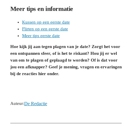
Meer tips en informatie
Kussen op een eerste date
Flirten op een eerste date
Meer tips eerste date
Hoe kijk jij aan tegen plagen van je date? Zorgt het voor
een ontspannen sfeer, of is het te riskant? Hou jij er wel
van om te plagen of geplaagd te worden? Of is dat voor
jou een afknapper? Geef je mening, vragen en ervaringen
bij de reacties hier onder.
Auteur:
De Redactie