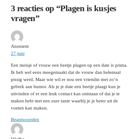
3 reacties op “Plagen is kusjes
vragen”
Anoniem
27 juni
Een meisje of vrouw een beetje plagen op een date is prima.
Ik heb wel eens meegemaakt dat de vrouw dan helemaal
pissig werd. Maar wie wil er nou een vriendin met zo’n
gebrek aan humor. Als je je date een beetje plaagt kun je
uitvinden of er een leuk contact kan ontstaan of dat je te
maken hebt met een zure tante waarbij je je beter uit de
voeten kan maken.
Beantwoorden