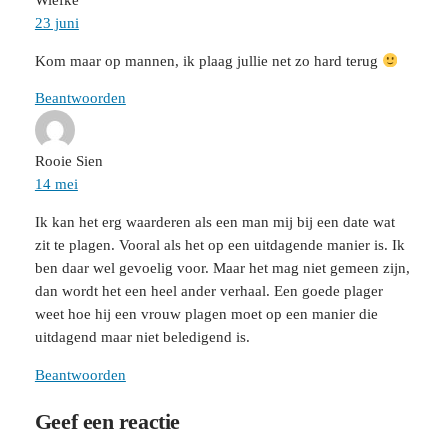
Wiefke
23 juni
Kom maar op mannen, ik plaag jullie net zo hard terug
Beantwoorden
Rooie Sien
14 mei
Ik kan het erg waarderen als een man mij bij een date wat
zit te plagen. Vooral als het op een uitdagende manier is. Ik
ben daar wel gevoelig voor. Maar het mag niet gemeen zijn,
dan wordt het een heel ander verhaal. Een goede plager
weet hoe hij een vrouw plagen moet op een manier die
uitdagend maar niet beledigend is.
Beantwoorden
Geef een reactie